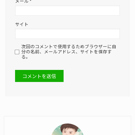
メール
*
サイト
次回のコメントで使用するためブラウザーに自
分の名前、メールアドレス、サイトを保存す
る。