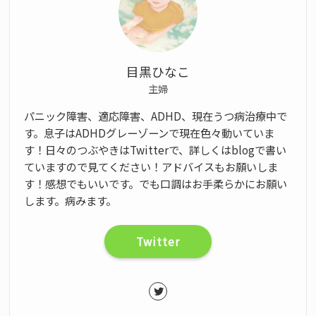
目黒ひなこ
主婦
パニック障害、適応障害、ADHD、現在うつ病治療中で
す。息子はADHDグレーゾーンで現在色々動いていま
す！日々のつぶやきはTwitterで、詳しくはblogで書い
ていますので見てください！アドバイスもお願いしま
す！感想でもいいです。でも口調はお手柔らかにお願い
します。病みます。
Twitter