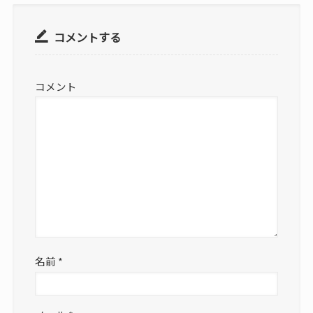
コメントする
コメント
名前
*