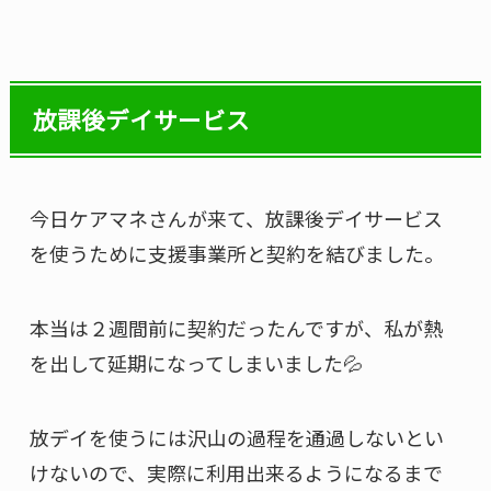
放課後デイサービス
今日ケアマネさんが来て、放課後デイサービス
を使うために支援事業所と契約を結びました。
本当は２週間前に契約だったんですが、私が熱
を出して延期になってしまいました💦
放デイを使うには沢山の過程を通過しないとい
けないので、実際に利用出来るようになるまで