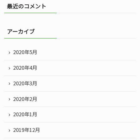
最近のコメント
アーカイブ
る
2020年5月
2020年4月
2020年3月
2020年2月
2020年1月
2019年12月