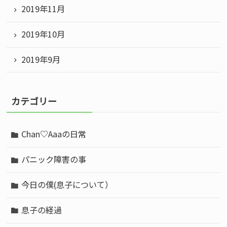
2019年11月
2019年10月
2019年9月
カテゴリー
Chan♡Aaaの日常
パニック障害の事
今日の僕(息子について）
息子の経過