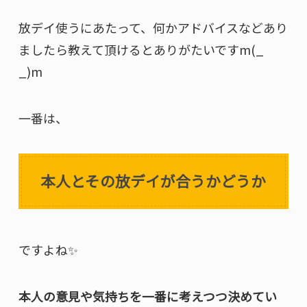
放デイ使うにあたって、何かアドバイスなどあり
ましたら教えて頂けるとありがたいですm(_
_)m
一番は、
本人とその放デイが合うかどうか
ですよね✨
本人の意見や気持ちを一番に考えつつ決めてい