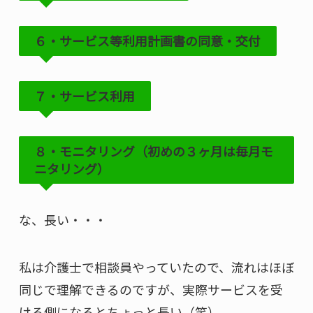
６・サービス等利用計画書の同意・交付
７・サービス利用
８・モニタリング（初めの３ヶ月は毎月モ
ニタリング）
な、長い・・・
私は介護士で相談員やっていたので、流れはほぼ
同じで理解できるのですが、実際サービスを受
ける側になるとちょっと長い（笑）