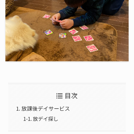
目次
放課後デイサービス
放デイ探し