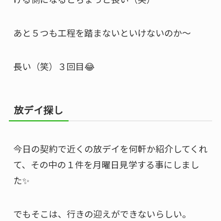
あと５つも工程を踏まないといけないのか〜
長い（笑）３回目😂
放デイ探し
今日の契約で近くの放デイを何軒か紹介してくれ
て、その中の１件を月曜日見学する事にしまし
た✨
でもそこは、行きの迎えができないらしい。