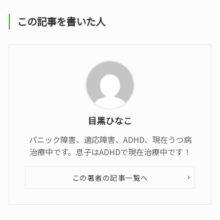
この記事を書いた人
目黒ひなこ
パニック障害、適応障害、ADHD、現在うつ病
治療中です。息子はADHDで現在治療中です！
この著者の記事一覧へ