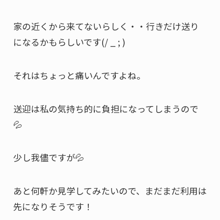
家の近くから来てないらしく・・行きだけ送り
になるかもらしいです(/ _ ; )
それはちょっと痛いんですよね。
送迎は私の気持ち的に負担になってしまうので
💦
少し我儘ですが💦
あと何軒か見学してみたいので、まだまだ利用は
先になりそうです！