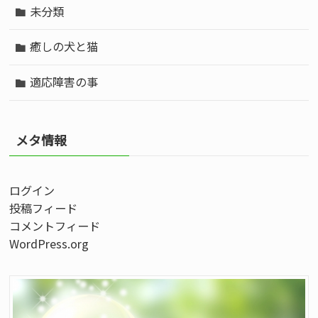
未分類
癒しの犬と猫
適応障害の事
メタ情報
ログイン
投稿フィード
コメントフィード
WordPress.org