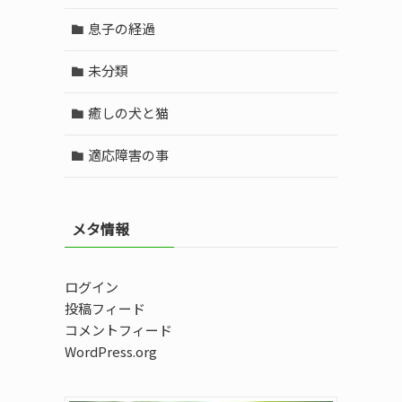
息子の経過
未分類
癒しの犬と猫
適応障害の事
メタ情報
ログイン
投稿フィード
コメントフィード
WordPress.org