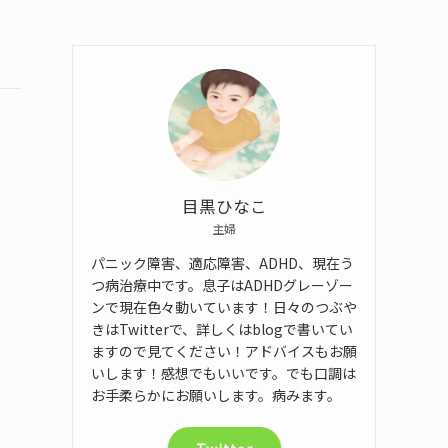
目黒ひなこ
主婦
パニック障害、適応障害、ADHD、現在う
つ病治療中です。息子はADHDグレーゾー
ンで現在色々動いています！日々のつぶや
きはTwitterで、詳しくはblogで書いてい
ますので見てください！アドバイスもお願
いします！感想でもいいです。でも口調は
お手柔らかにお願いします。病みます。