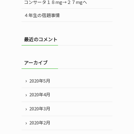
コンサータ１８mg→２７mgへ
４年生の宿題事情
最近のコメント
アーカイブ
2020年5月
2020年4月
2020年3月
2020年2月