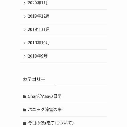
2020年1月
2019年12月
2019年11月
2019年10月
2019年9月
カテゴリー
Chan♡Aaaの日常
パニック障害の事
今日の僕(息子について）