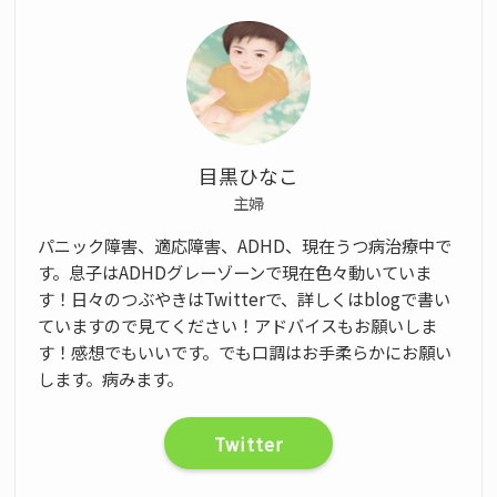
目黒ひなこ
主婦
パニック障害、適応障害、ADHD、現在うつ病治療中で
す。息子はADHDグレーゾーンで現在色々動いていま
す！日々のつぶやきはTwitterで、詳しくはblogで書い
ていますので見てください！アドバイスもお願いしま
す！感想でもいいです。でも口調はお手柔らかにお願い
します。病みます。
Twitter