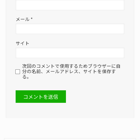
メール
*
サイト
次回のコメントで使用するためブラウザーに自
分の名前、メールアドレス、サイトを保存す
る。