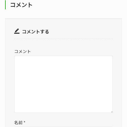
コメント
コメントする
コメント
名前
*