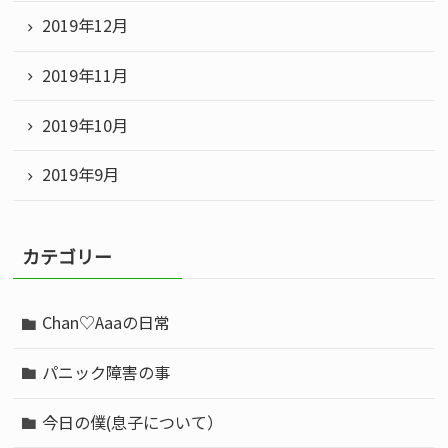
2019年12月
2019年11月
2019年10月
2019年9月
カテゴリー
Chan♡Aaaの日常
パニック障害の事
今日の僕(息子について）