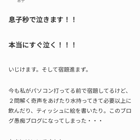
息子
息子秒で泣きます！！
本当にすぐ泣く！！！
いじけます。そして宿題進まず。
今も私がパソコン打ってる前で宿題してるけど、
２問解く奇声をあげたり水持ってきて必要以上に
飲んだり、ティッシュに絵を書いたり。このブロ
グ愚痴ブログになってしまった・・・