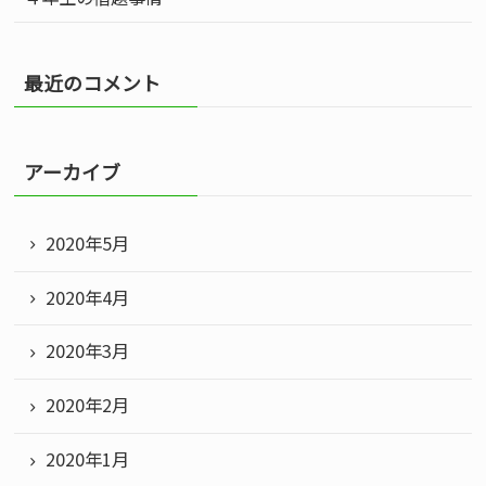
す
最近のコメント
アーカイブ
る
2020年5月
2020年4月
2020年3月
2020年2月
2020年1月