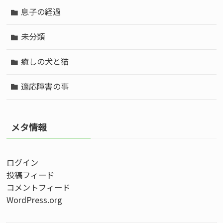
息子の経過
未分類
癒しの犬と猫
適応障害の事
メタ情報
ログイン
投稿フィード
コメントフィード
WordPress.org