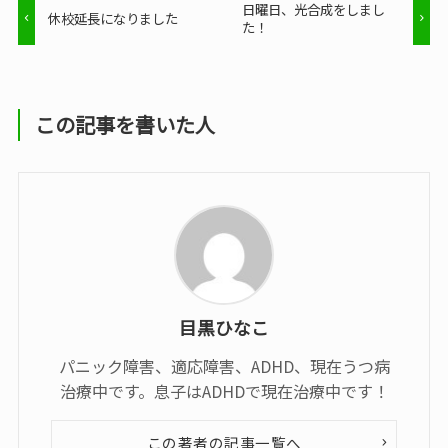
日曜日、光合成をしまし
休校延長になりました
た！
この記事を書いた人
目黒ひなこ
パニック障害、適応障害、ADHD、現在うつ病
治療中です。息子はADHDで現在治療中です！
この著者の記事一覧へ