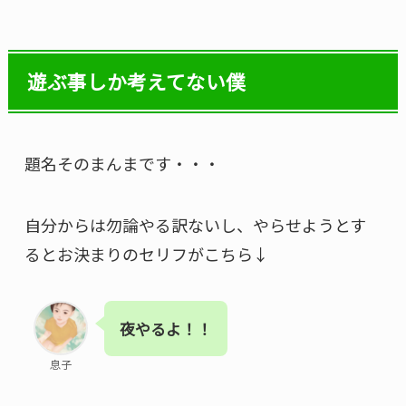
遊ぶ事しか考えてない僕
題名そのまんまです・・・
自分からは勿論やる訳ないし、やらせようとす
るとお決まりのセリフがこちら↓
夜やるよ！！
息子