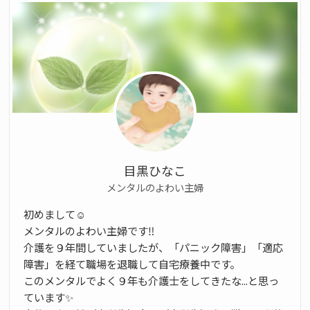
目黒ひなこ
メンタルのよわい主婦
初めまして☺️
メンタルのよわい主婦です‼️
介護を９年間していましたが、「パニック障害」「適応
障害」を経て職場を退職して自宅療養中です。
このメンタルでよく９年も介護士をしてきたな...と思っ
ています✨