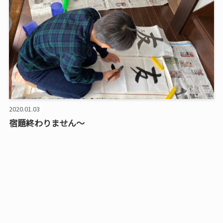
2020.01.03
宿題終わりません〜