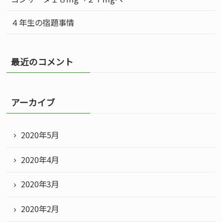
４年生の宿題事情
す
最近のコメント
アーカイブ
る
2020年5月
2020年4月
2020年3月
2020年2月