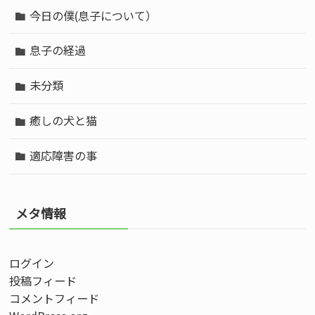
今日の僕(息子について）
息子の経過
未分類
癒しの犬と猫
適応障害の事
メタ情報
ログイン
投稿フィード
コメントフィード