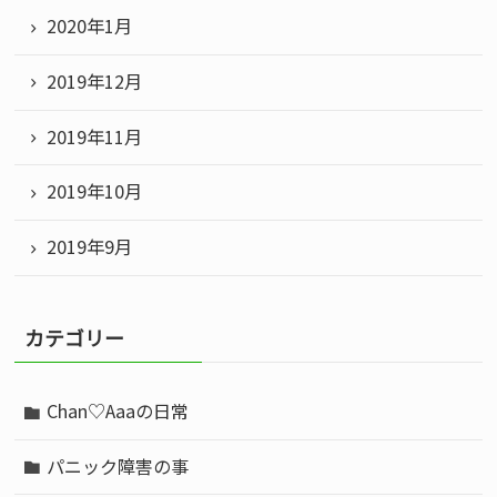
2020年1月
2019年12月
2019年11月
2019年10月
2019年9月
カテゴリー
Chan♡Aaaの日常
パニック障害の事