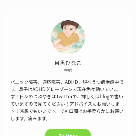
目黒ひなこ
主婦
パニック障害、適応障害、ADHD、現在うつ病治療中で
す。息子はADHDグレーゾーンで現在色々動いていま
す！日々のつぶやきはTwitterで、詳しくはblogで書い
ていますので見てください！アドバイスもお願いしま
す！感想でもいいです。でも口調はお手柔らかにお願い
します。病みます。
Twitter